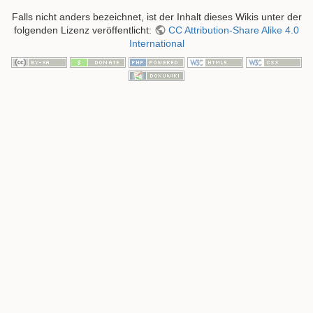
Falls nicht anders bezeichnet, ist der Inhalt dieses Wikis unter der
folgenden Lizenz veröffentlicht:
CC Attribution-Share Alike 4.0
International