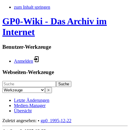
zum Inhalt springen
GP0-Wiki - Das Archiv im
Internet
Benutzer-Werkzeuge
Anmelden
Webseiten-Werkzeuge
Suche
>
Letzte Änderungen
Medien-Manager
Übersicht
Zuletzt angesehen:
•
gp0_1995-12-22