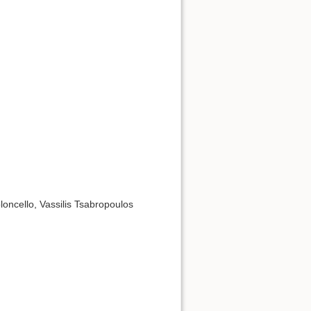
oncello, Vassilis Tsabropoulos