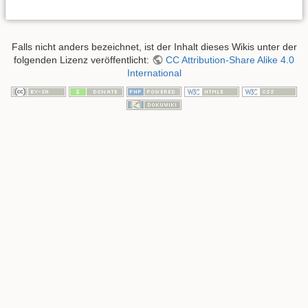
Falls nicht anders bezeichnet, ist der Inhalt dieses Wikis unter der
folgenden Lizenz veröffentlicht:
CC Attribution-Share Alike 4.0
International